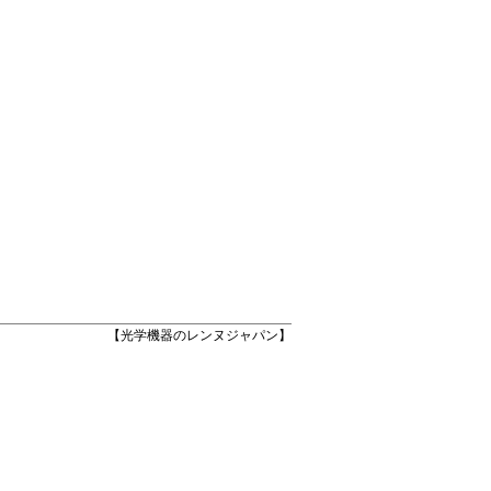
【光学機器のレンヌジャパン】